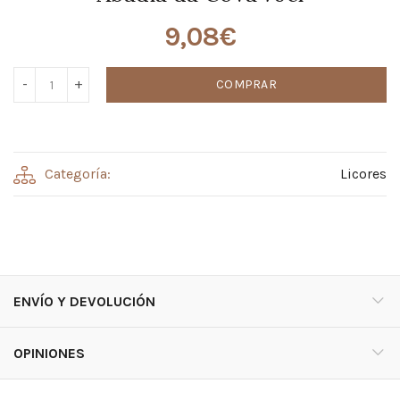
9,08
€
COMPRAR
Categoría:
Licores
ENVÍO Y DEVOLUCIÓN
OPINIONES