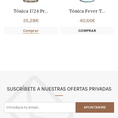
Tónica 1724 Pr...
Tónica Fever T...
35,28
€
40,66
€
Comprar
COMPRAR
SUSCRÍBETE A NUESTRAS OFERTAS PRIVADAS