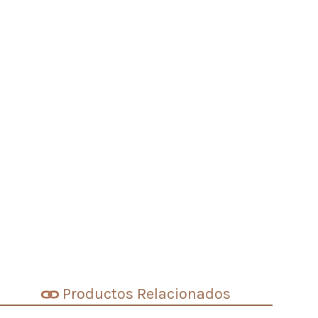
Productos Relacionados