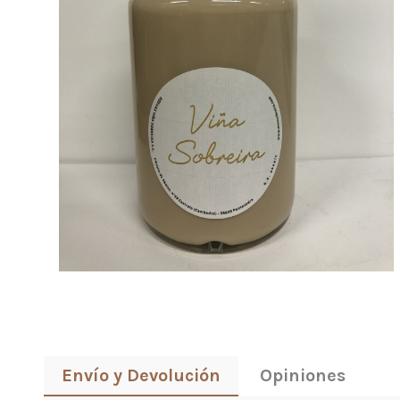
Envío y Devolución
Opiniones