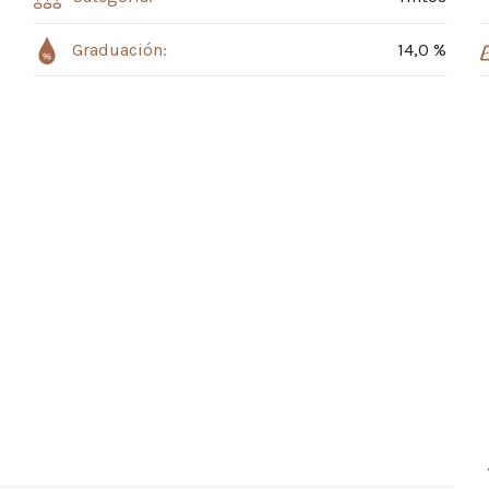
Graduación:
14,0 %