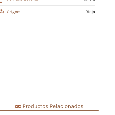
Origen:
Rioja
Productos Relacionados