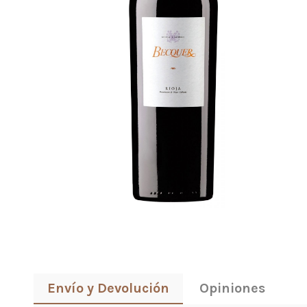
Envío y Devolución
Opiniones