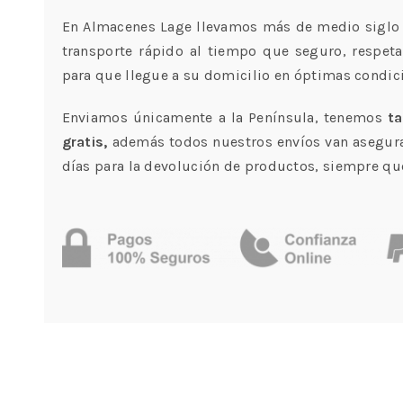
En Almacenes Lage llevamos más de medio siglo 
transporte rápido al tiempo que seguro, respet
para que llegue a su domicilio en óptimas condic
Enviamos únicamente a la Península, tenemos
ta
gratis,
además todos nuestros envíos van asegura
días para la devolución de productos, siempre que