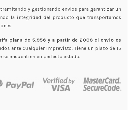
tramitando y gestionando envíos para garantizar un
ando la integridad del producto que transportamos
iones.
rifa plana de 5,95€ y a partir de 200€ el envío es
dos ante cualquier imprevisto. Tiene un plazo de 15
 se encuentren en perfecto estado.