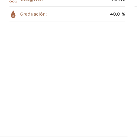
Graduación:
40,0 %