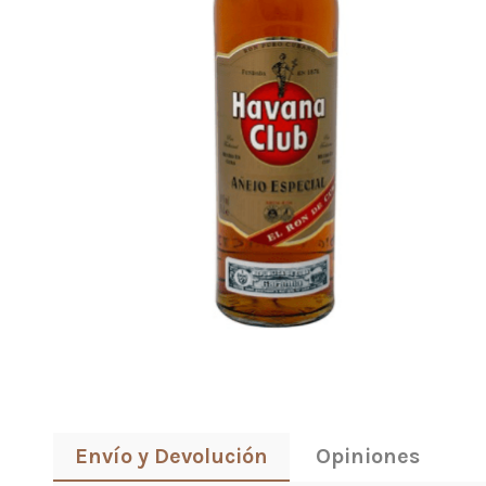
Envío y Devolución
Opiniones