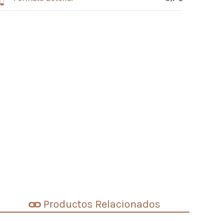
Productos Relacionados