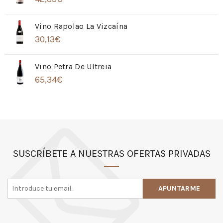
Vino Rapolao La Vizcaína
30,13
€
Vino Petra De Ultreia
65,34
€
SUSCRÍBETE A NUESTRAS OFERTAS PRIVADAS