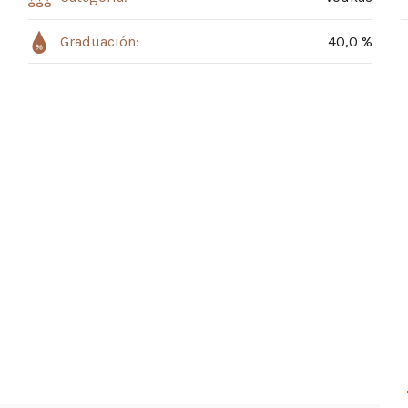
Graduación:
40,0 %