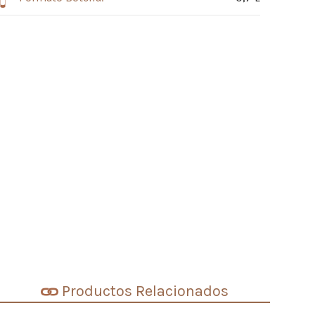
Productos Relacionados